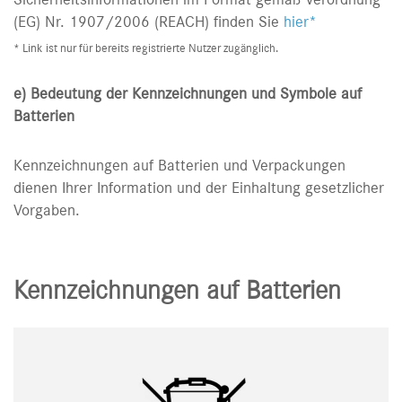
Sicherheitsinformationen im Format gemäß Verordnung
(EG) Nr. 1907/2006 (REACH) finden Sie
hier*
* Link ist nur für bereits registrierte Nutzer zugänglich.
e) Bedeutung der Kennzeichnungen und Symbole auf
Batterien
Kennzeichnungen auf Batterien und Verpackungen
dienen Ihrer Information und der Einhaltung gesetzlicher
Vorgaben.
Kennzeichnungen auf Batterien