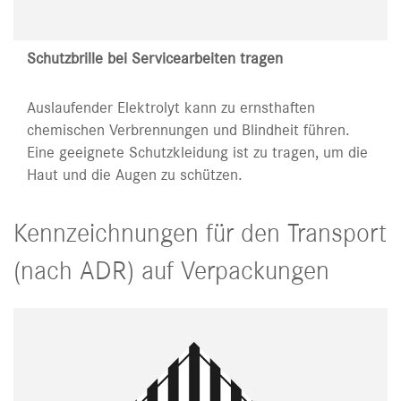
Schutzbrille bei Servicearbeiten tragen
Auslaufender Elektrolyt kann zu ernsthaften
chemischen Verbrennungen und Blindheit führen.
Eine geeignete Schutzkleidung ist zu tragen, um die
Haut und die Augen zu schützen.
Kennzeichnungen für den Transport
(nach ADR) auf Verpackungen