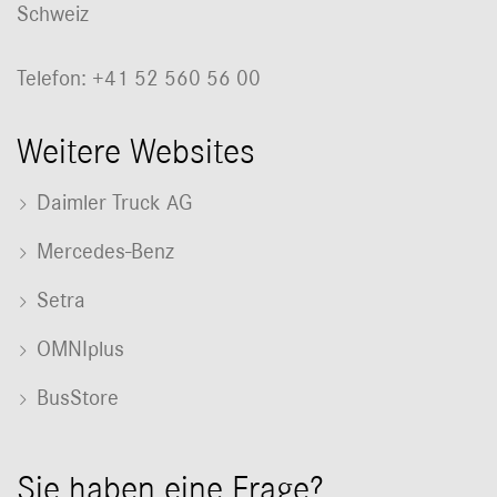
Schweiz
Telefon: +41 52 560 56 00
Weitere Websites
Daimler Truck AG
Mercedes-Benz
Setra
OMNIplus
BusStore
Sie haben eine Frage?