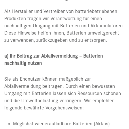
Als Hersteller und Vertreiber von batteriebetriebenen
Produkten tragen wir Verantwortung für einen
nachhaltigen Umgang mit Batterien und Akkumulatoren.
Diese Hinweise helfen Ihnen, Batterien umweltgerecht
zu verwenden, zurückzugeben und zu entsorgen.
a) Ihr Beitrag zur Abfallvermeidung – Batterien
nachhaltig nutzen
Sie als Endnutzer können maßgeblich zur
Abfallvermeidung beitragen. Durch einen bewussten
Umgang mit Batterien lassen sich Ressourcen schonen
und die Umweltbelastung verringern. Wir empfehlen
folgende bewährte Vorgehensweisen:
Möglichst wiederaufladbare Batterien (Akkus)