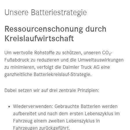
Unsere Batteriestrategie
Ressourcenschonung durch
Kreislaufwirtschaft
Um wertvolle Rohstoffe zu schützen, unseren CO₂-
Fußabdruck zu reduzieren und die Umweltauswirkungen
zu minimieren, verfolgt die Daimler Truck AG eine
ganzheitliche Batteriekreislauf-Strategie.
Dabei setzen wir auf drei zentrale Prinzipien:
Wiederverwenden: Gebrauchte Batterien werden
aufbereitet und nach dem ersten Lebenszyklus im
Fahrzeug einem zweiten Lebenszyklus in
Fahrzeugen zurückgeführt.