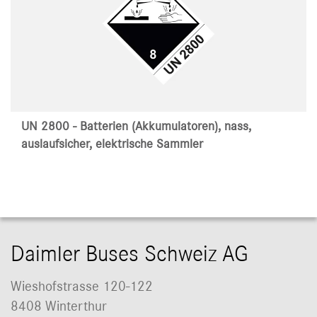
UN 2800 - Batterien (Akkumulatoren), nass,
auslaufsicher, elektrische Sammler
Daimler Buses Schweiz AG
Wieshofstrasse 120-122
8408 Winterthur