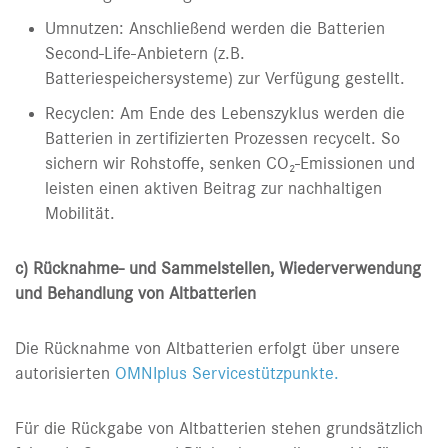
Umnutzen: Anschließend werden die Batterien
Second-Life-Anbietern (z.B.
Batteriespeichersysteme) zur Verfügung gestellt.
Recyclen: Am Ende des Lebenszyklus werden die
Batterien in zertifizierten Prozessen recycelt. So
sichern wir Rohstoffe, senken CO₂-Emissionen und
leisten einen aktiven Beitrag zur nachhaltigen
Mobilität.
c) Rücknahme- und Sammelstellen, Wiederverwendung
und Behandlung von Altbatterien
Die Rücknahme von Altbatterien erfolgt über unsere
autorisierten
OMNIplus Servicestützpunkte.
Für die Rückgabe von Altbatterien stehen grundsätzlich