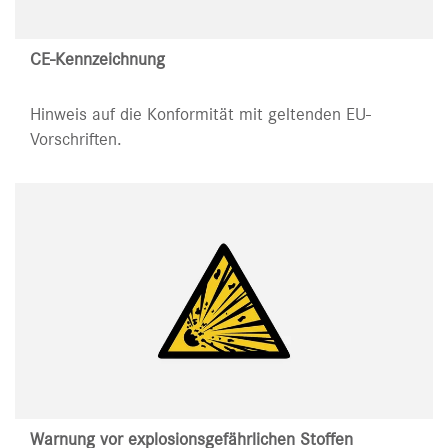
CE-Kennzeichnung
Hinweis auf die Konformität mit geltenden EU-
Vorschriften.
Warnung vor explosionsgefährlichen Stoffen