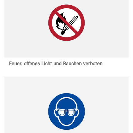
Feuer, offenes Licht und Rauchen verboten