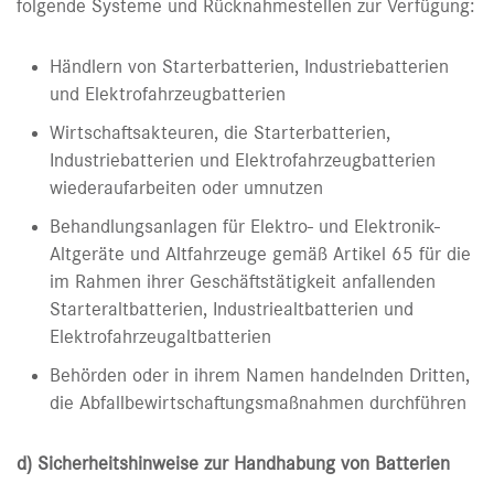
folgende Systeme und Rücknahmestellen zur Verfügung:
Händlern von Starterbatterien, Industriebatterien
und Elektrofahrzeugbatterien
Wirtschaftsakteuren, die Starterbatterien,
Industriebatterien und Elektrofahrzeugbatterien
wiederaufarbeiten oder umnutzen
Behandlungsanlagen für Elektro- und Elektronik-
Altgeräte und Altfahrzeuge gemäß Artikel 65 für die
im Rahmen ihrer Geschäftstätigkeit anfallenden
Starteraltbatterien, Industriealtbatterien und
Elektrofahrzeugaltbatterien
Behörden oder in ihrem Namen handelnden Dritten,
die Abfallbewirtschaftungsmaßnahmen durchführen
d) Sicherheitshinweise zur Handhabung von Batterien