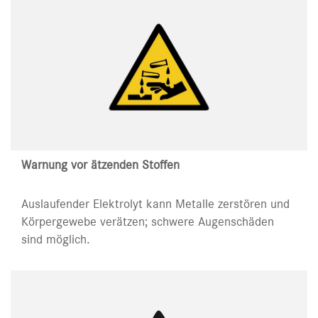
Warnung vor ätzenden Stoffen
Auslaufender Elektrolyt kann Metalle zerstören und
Körpergewebe verätzen; schwere Augenschäden
sind möglich.