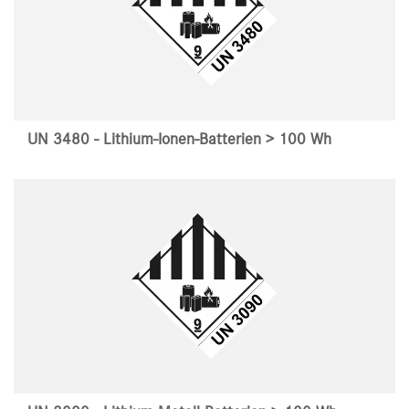
UN 3480 - Lithium-Ionen-Batterien > 100 Wh