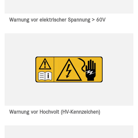
Warnung vor elektrischer Spannung > 60V
Warnung vor Hochvolt (HV-Kennzeichen)