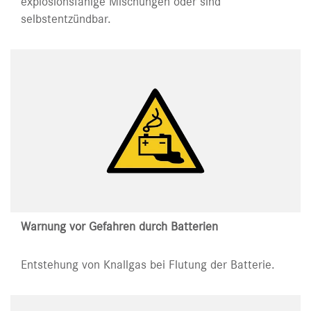
explosionsfähige Mischungen oder sind
selbstentzündbar.
Warnung vor Gefahren durch Batterien
Entstehung von Knallgas bei Flutung der Batterie.