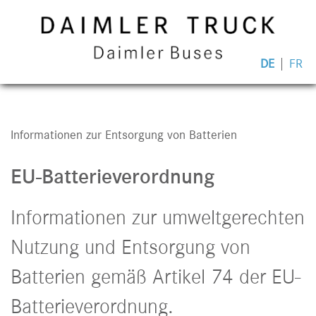
DE
FR
Informationen zur Entsorgung von Batterien
EU-Batterieverordnung
Informationen zur umweltgerechten
Nutzung und Entsorgung von
Batterien gemäß Artikel 74 der EU-
Batterieverordnung.