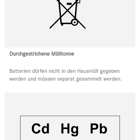
Durchgestrichene Mülltonne
Batterien dürfen nicht in den Hausmüll gegeben
werden und müssen separat gesammelt werden.