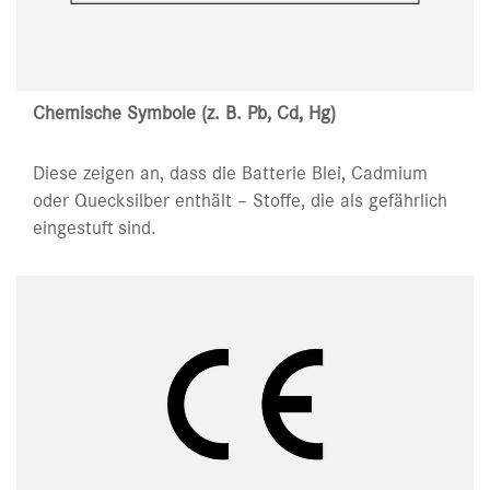
Chemische Symbole (z. B. Pb, Cd, Hg)
Diese zeigen an, dass die Batterie Blei, Cadmium
oder Quecksilber enthält – Stoffe, die als gefährlich
eingestuft sind.