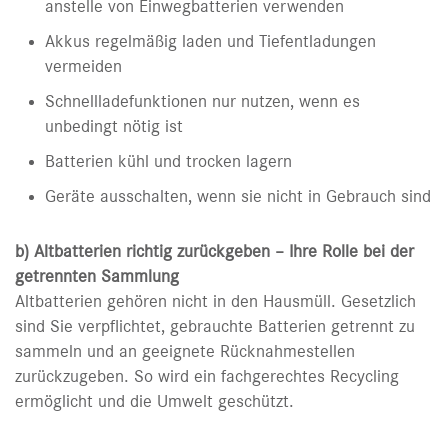
anstelle von Einwegbatterien verwenden
Akkus regelmäßig laden und Tiefentladungen
vermeiden
Schnellladefunktionen nur nutzen, wenn es
unbedingt nötig ist
Batterien kühl und trocken lagern
Geräte ausschalten, wenn sie nicht in Gebrauch sind
b) Altbatterien richtig zurückgeben – Ihre Rolle bei der
getrennten Sammlung
Altbatterien gehören nicht in den Hausmüll. Gesetzlich
sind Sie verpflichtet, gebrauchte Batterien getrennt zu
sammeln und an geeignete Rücknahmestellen
zurückzugeben. So wird ein fachgerechtes Recycling
ermöglicht und die Umwelt geschützt.