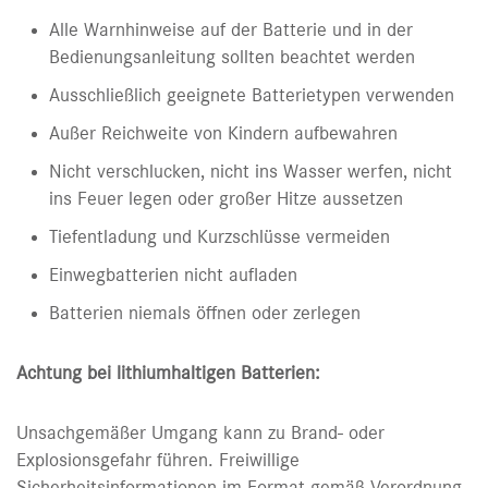
Alle Warnhinweise auf der Batterie und in der
Bedienungsanleitung sollten beachtet werden
Ausschließlich geeignete Batterietypen verwenden
Außer Reichweite von Kindern aufbewahren
Nicht verschlucken, nicht ins Wasser werfen, nicht
ins Feuer legen oder großer Hitze aussetzen
Tiefentladung und Kurzschlüsse vermeiden
Einwegbatterien nicht aufladen
Batterien niemals öffnen oder zerlegen
Achtung bei lithiumhaltigen Batterien:
Unsachgemäßer Umgang kann zu Brand- oder
Explosionsgefahr führen. Freiwillige