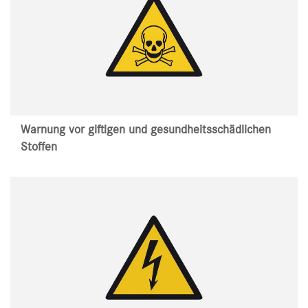
Warnung vor giftigen und gesundheitsschädlichen
Stoffen