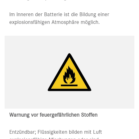
Im Inneren der Batterie ist die Bildung einer
explosionsfähigen Atmosphäre möglich.
Warnung vor feuergefährlichen Stoffen
Entzündbar; Flüssigkeiten bilden mit Luft